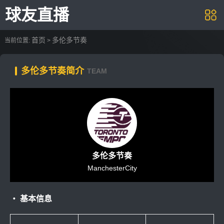
球友直播
首页
多伦多节奏
当前位置:
>
多伦多节奏简介
TEAM
多伦多节奏
ManchesterCity
・ 基本信息