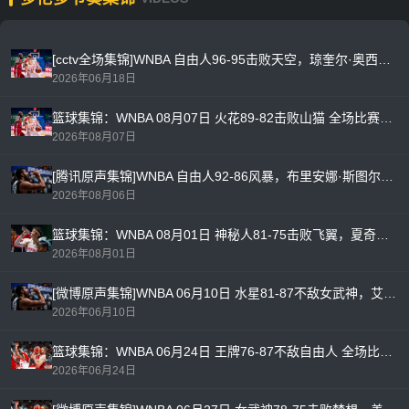
[cctv全场集锦]WNBA 自由人96-95击败天空，琼奎尔·奥西娅·琼斯19分8篮板3助攻1抢断1盖帽得分全队最高
2026年06月18日
篮球集锦：WNBA 08月07日 火花89-82击败山猫 全场比赛精彩集锦
2026年08月07日
[腾讯原声集锦]WNBA 自由人92-86风暴，布里安娜·斯图尔特28分8篮板2助攻0抢断1盖帽带队轻松拿下比赛
2026年08月06日
篮球集锦：WNBA 08月01日 神秘人81-75击败飞翼，夏奇拉·奥斯汀28分10篮板4助攻1抢断0盖帽得分全队最高
2026年08月01日
[微博原声集锦]WNBA 06月10日 水星81-87不敌女武神，艾莉莎·托马斯全场22分成空砍
2026年06月10日
篮球集锦：WNBA 06月24日 王牌76-87不敌自由人 全场比赛高清集锦
2026年06月24日