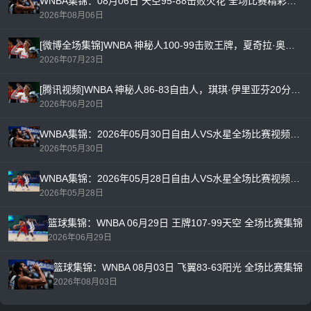
WNBA集锦：08月06日 天空95-88击败火花 全场比赛精彩集锦
2026年08月06日
[微博全场集锦]WNBA 神秘人100-99击败王牌，夏奇拉·奥斯汀25分6篮板3助攻0抢断0盖帽得分全队最高
2026年07月23日
[腾讯视频]WNBA 神秘人86-83自由人，琪琪·伊里亚芬20分6篮板0助攻1抢断1盖帽带队轻松拿下比赛
2026年06月20日
WNBA集锦：2026年05月30日自由人VS水星全场比赛视频集锦
2026年05月30日
WNBA集锦：2026年05月28日自由人VS水星全场比赛视频集锦
2026年05月28日
篮球集锦：WNBA 06月29日 王牌107-99天空 全场比赛集锦
2026年06月29日
篮球集锦：WNBA 08月03日 飞翼83-63阳光 全场比赛集锦
2026年08月03日